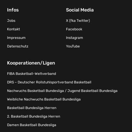
Infos
Social Media
Jobs
X (fka Twitter)
Kontakt
Facebook
Impressum
Instagram
Datenschutz
YouTube
Kooperationen/Ligen
FIBA Basketball-Weltverband
DRS – Deutscher Rollstuhlsportverband Basketball
Nachwuchs Basketball Bundesliga / Jugend Basketball Bundesliga
Weibliche Nachwuchs Basketball Bundesliga
Basketball Bundesliga Herren
2. Basketball Bundesliga Herren
Damen Basketball Bundesliga