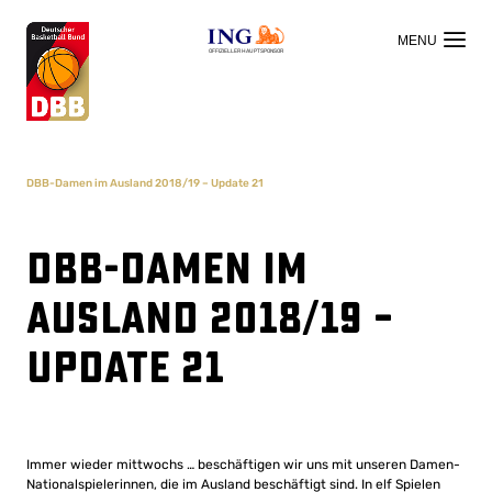
OFFIZIELLER HAUPTSPONSOR
DBB-Damen im Ausland 2018/19 – Update 21
DBB-Damen im
Ausland 2018/19 –
Update 21
Immer wieder mittwochs … beschäftigen wir uns mit unseren Damen-
Nationalspielerinnen, die im Ausland beschäftigt sind. In elf Spielen