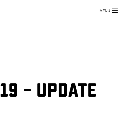
19 – Update