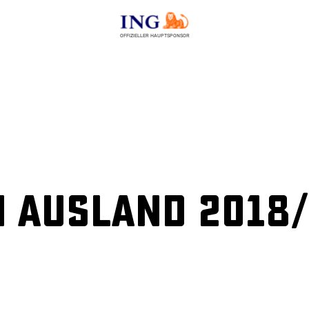
OFFIZIELLER HAUPTSPONSOR
 Ausland 2018/