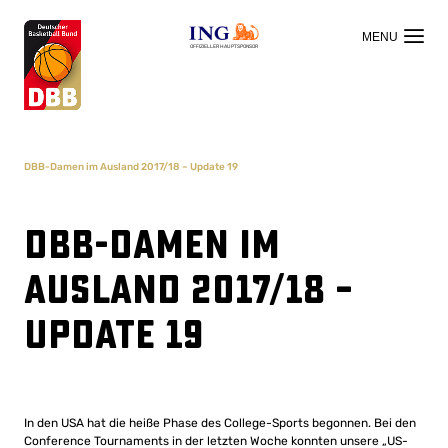
OFFIZIELLER HAUPTSPONSOR
DBB-Damen im Ausland 2017/18 – Update 19
DBB-Damen im
Ausland 2017/18 –
Update 19
In den USA hat die heiße Phase des College-Sports begonnen. Bei den
Conference Tournaments in der letzten Woche konnten unsere „US-