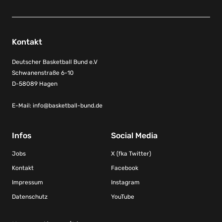
Kontakt
Deutscher Basketball Bund e.V
Schwanenstraße 6-10
D-58089 Hagen
E-Mail:
info@basketball-bund.de
Infos
Social Media
Jobs
X (fka Twitter)
Kontakt
Facebook
Impressum
Instagram
Datenschutz
YouTube