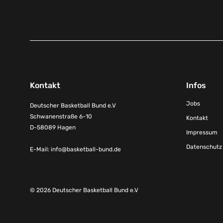
Kontakt
Infos
Jobs
Deutscher Basketball Bund e.V
Schwanenstraße 6-10
Kontakt
D-58089 Hagen
Impressum
Datenschutz
E-Mail:
info@basketball-bund.de
© 2026 Deutscher Basketball Bund e.V