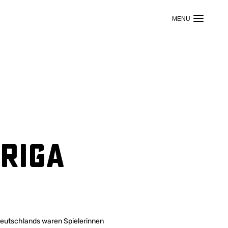
 Riga
 Deutschlands waren Spielerinnen