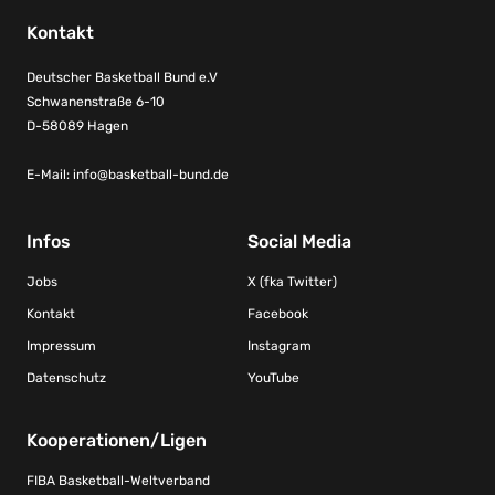
Kontakt
Deutscher Basketball Bund e.V
Schwanenstraße 6-10
D-58089 Hagen
E-Mail:
info@basketball-bund.de
Infos
Social Media
Jobs
X (fka Twitter)
Kontakt
Facebook
Impressum
Instagram
Datenschutz
YouTube
Kooperationen/Ligen
FIBA Basketball-Weltverband