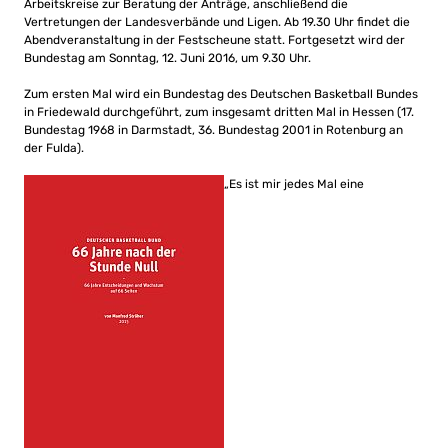
Arbeitskreise zur Beratung der Anträge, anschließend die
Vertretungen der Landesverbände und Ligen. Ab 19.30 Uhr findet die
Abendveranstaltung in der Festscheune statt. Fortgesetzt wird der
Bundestag am Sonntag, 12. Juni 2016, um 9.30 Uhr.
Zum ersten Mal wird ein Bundestag des Deutschen Basketball Bundes
in Friedewald durchgeführt, zum insgesamt dritten Mal in Hessen (17.
Bundestag 1968 in Darmstadt, 36. Bundestag 2001 in Rotenburg an
der Fulda).
„Es ist mir jedes Mal eine