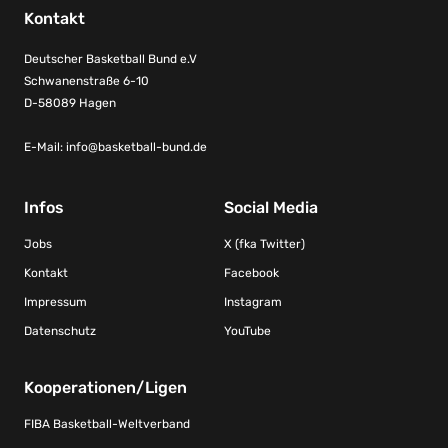
Kontakt
Deutscher Basketball Bund e.V
Schwanenstraße 6-10
D-58089 Hagen
E-Mail:
info@basketball-bund.de
Infos
Social Media
Jobs
X (fka Twitter)
Kontakt
Facebook
Impressum
Instagram
Datenschutz
YouTube
Kooperationen/Ligen
FIBA Basketball-Weltverband