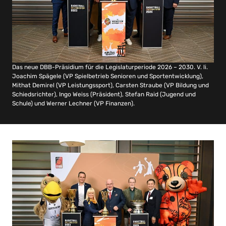
Das neue DBB-Präsidium für die Legislaturperiode 2026 – 2030. V. li.
Joachim Spägele (VP Spielbetrieb Senioren und Sportentwicklung),
Mithat Demirel (VP Leistungssport), Carsten Straube (VP Bildung und
Schiedsrichter), Ingo Weiss (Präsident), Stefan Raid (Jugend und
Schule) und Werner Lechner (VP Finanzen).