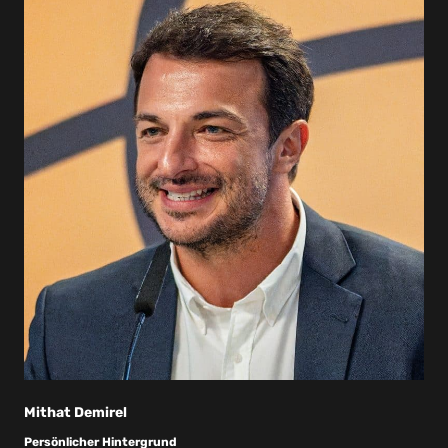
Mithat Demirel
Persönlicher Hintergrund