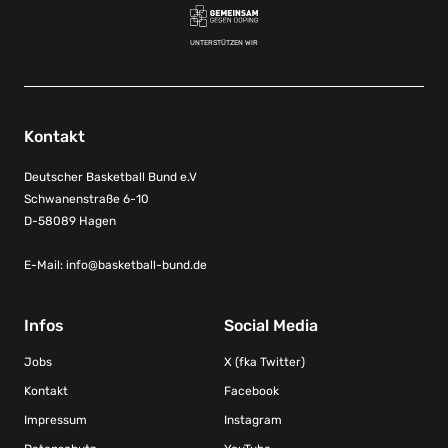
UNTERSTÜTZEN WIR
Kontakt
Deutscher Basketball Bund e.V
Schwanenstraße 6-10
D-58089 Hagen
E-Mail:
info@basketball-bund.de
Infos
Social Media
Jobs
X (fka Twitter)
Kontakt
Facebook
Impressum
Instagram