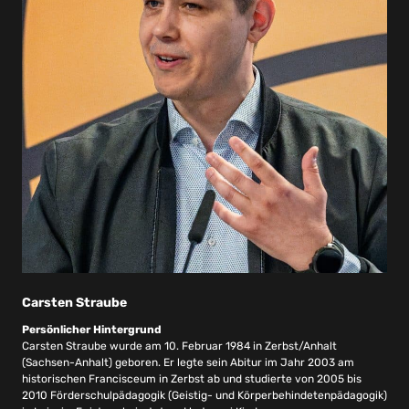
Carsten Straube
Persönlicher Hintergrund
Carsten Straube wurde am 10. Februar 1984 in Zerbst/Anhalt
(Sachsen-Anhalt) geboren. Er legte sein Abitur im Jahr 2003 am
historischen Francisceum in Zerbst ab und studierte von 2005 bis
2010 Förderschulpädagogik (Geistig- und Körperbehindetenpädagogik)