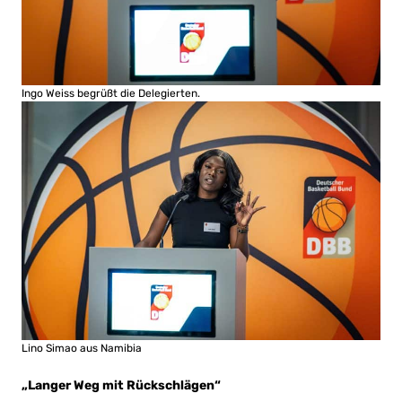
Ingo Weiss begrüßt die Delegierten.
Lino Simao
aus Namibia
„Langer Weg mit Rückschlägen“