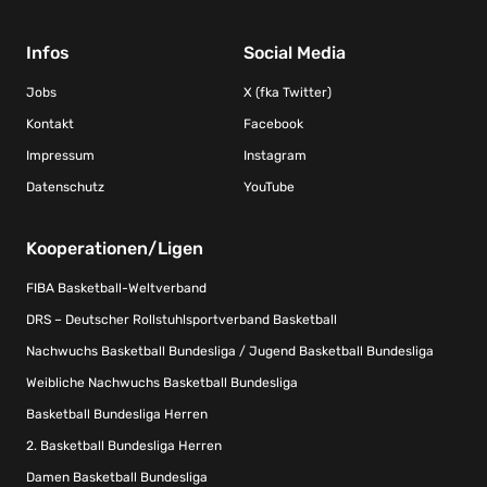
Infos
Social Media
Jobs
X (fka Twitter)
Kontakt
Facebook
Impressum
Instagram
Datenschutz
YouTube
Kooperationen/Ligen
FIBA Basketball-Weltverband
DRS – Deutscher Rollstuhlsportverband Basketball
Nachwuchs Basketball Bundesliga / Jugend Basketball Bundesliga
Weibliche Nachwuchs Basketball Bundesliga
Basketball Bundesliga Herren
2. Basketball Bundesliga Herren
Damen Basketball Bundesliga