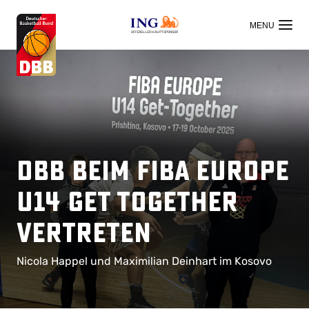
OFFIZIELLER HAUPTSPONSOR
DBB beim FIBA Europe
U14 Get Together
vertreten
Nicola Happel und Maximilian Deinhart im Kosovo