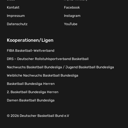
Kontakt
Facebook
Impressum
Instagram
Datenschutz
YouTube
Kooperationen/Ligen
FIBA Basketball-Weltverband
DRS – Deutscher Rollstuhlsportverband Basketball
Nachwuchs Basketball Bundesliga / Jugend Basketball Bundesliga
Weibliche Nachwuchs Basketball Bundesliga
Basketball Bundesliga Herren
2. Basketball Bundesliga Herren
Damen Basketball Bundesliga
© 2026 Deutscher Basketball Bund e.V