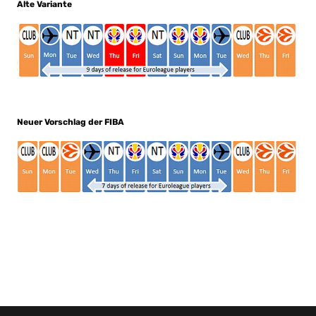
Alte Variante
Neuer Vorschlag der FIBA