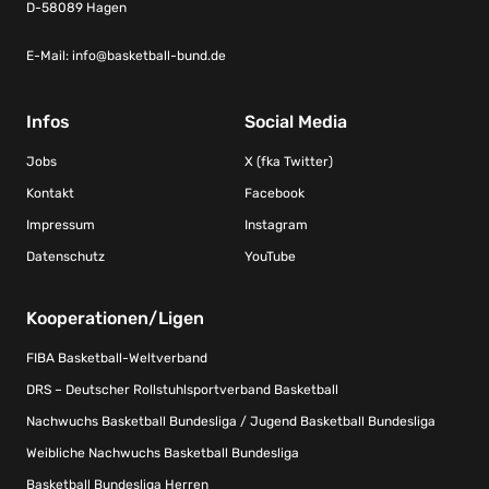
D-58089 Hagen
E-Mail:
info@basketball-bund.de
Infos
Social Media
Jobs
X (fka Twitter)
Kontakt
Facebook
Impressum
Instagram
Datenschutz
YouTube
Kooperationen/Ligen
FIBA Basketball-Weltverband
DRS – Deutscher Rollstuhlsportverband Basketball
Nachwuchs Basketball Bundesliga / Jugend Basketball Bundesliga
Weibliche Nachwuchs Basketball Bundesliga
Basketball Bundesliga Herren