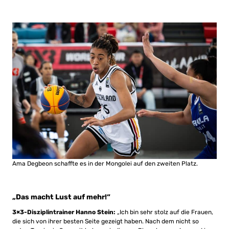
Ama Degbeon schaffte es in der Mongolei auf den zweiten Platz.
„Das macht Lust auf mehr!“
3×3-Disziplintrainer Hanno Stein:
„Ich bin sehr stolz auf die Frauen,
die sich von ihrer besten Seite gezeigt haben. Nach dem nicht so