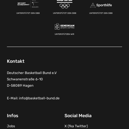
UNTERSTÜTZT DEN DBB
UNTERSTÜTZT DEN DBB
UNTERSTÜTZT DEN DBB
UNTERSTÜTZEN WIR
Kontakt
Deutscher Basketball Bund e.V
Schwanenstraße 6-10
D-58089 Hagen
E-Mail:
info@basketball-bund.de
Infos
Social Media
Jobs
X (fka Twitter)