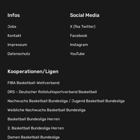
Infos
Social Media
Jobs
X (fka Twitter)
Kontakt
Facebook
Impressum
Instagram
Datenschutz
YouTube
Kooperationen/Ligen
FIBA Basketball-Weltverband
DRS – Deutscher Rollstuhlsportverband Basketball
Nachwuchs Basketball Bundesliga / Jugend Basketball Bundesliga
Weibliche Nachwuchs Basketball Bundesliga
Basketball Bundesliga Herren
2. Basketball Bundesliga Herren
Damen Basketball Bundesliga