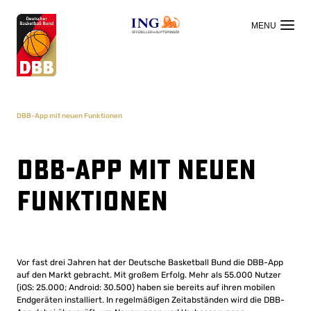
OFFIZIELLER HAUPTSPONSOR
DBB-App mit neuen Funktionen
DBB-App mit neuen
Funktionen
Vor fast drei Jahren hat der Deutsche Basketball Bund die DBB-App
auf den Markt gebracht. Mit großem Erfolg. Mehr als 55.000 Nutzer
(iOS: 25.000; Android: 30.500) haben sie bereits auf ihren mobilen
Endgeräten installiert. In regelmäßigen Zeitabständen wird die DBB-