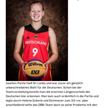
zweiten Partie hieß Sri Lanka und war zuvor ein gänzlich
unbeschriebenes Blatt für die Deutschen. Schon bei der
Teamvorstellung konnte man die enormen Längenvorteile der
Deutschen klar erkennen. Man kam auch ordentlich in die Partie und
legte durch Helena Eckerle und Eichmeyer zum 3:0 vor, aber
anschließend hatte das DBB-Team doch so seine Probleme mit den