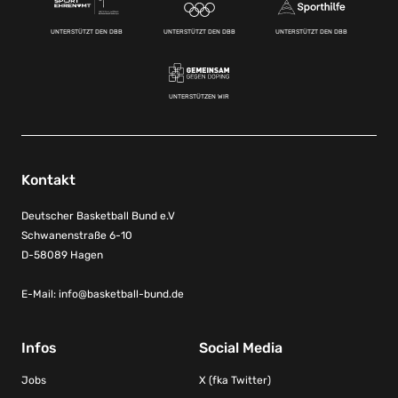
UNTERSTÜTZT DEN DBB
UNTERSTÜTZT DEN DBB
UNTERSTÜTZT DEN DBB
UNTERSTÜTZEN WIR
Kontakt
Deutscher Basketball Bund e.V
Schwanenstraße 6-10
D-58089 Hagen
E-Mail:
info@basketball-bund.de
Infos
Social Media
Jobs
X (fka Twitter)