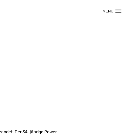
 beendet. Der 34-jährige Power