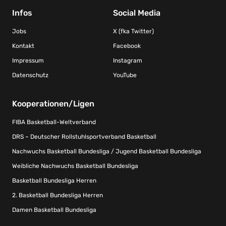
Infos
Social Media
Jobs
X (fka Twitter)
Kontakt
Facebook
Impressum
Instagram
Datenschutz
YouTube
Kooperationen/Ligen
FIBA Basketball-Weltverband
DRS – Deutscher Rollstuhlsportverband Basketball
Nachwuchs Basketball Bundesliga / Jugend Basketball Bundesliga
Weibliche Nachwuchs Basketball Bundesliga
Basketball Bundesliga Herren
2. Basketball Bundesliga Herren
Damen Basketball Bundesliga