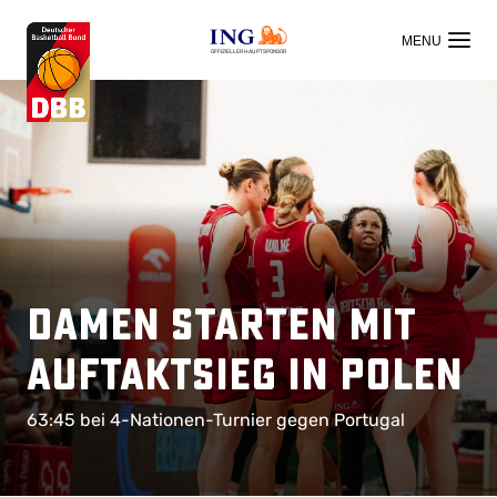
OFFIZIELLER HAUPTSPONSOR
Damen starten mit
Auftaktsieg in Polen
63:45 bei 4-Nationen-Turnier gegen Portugal