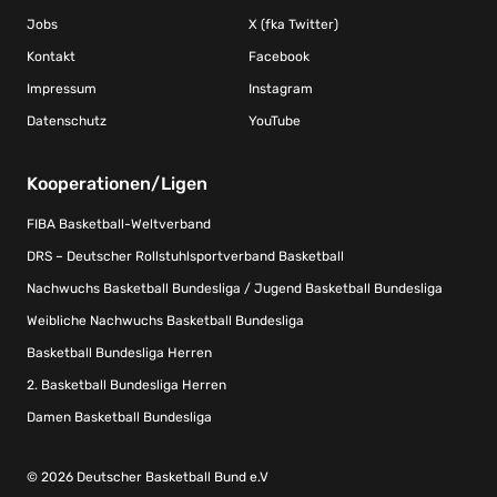
Jobs
X (fka Twitter)
Kontakt
Facebook
Impressum
Instagram
Datenschutz
YouTube
Kooperationen/Ligen
FIBA Basketball-Weltverband
DRS – Deutscher Rollstuhlsportverband Basketball
Nachwuchs Basketball Bundesliga / Jugend Basketball Bundesliga
Weibliche Nachwuchs Basketball Bundesliga
Basketball Bundesliga Herren
2. Basketball Bundesliga Herren
Damen Basketball Bundesliga
© 2026 Deutscher Basketball Bund e.V