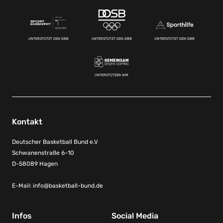
UNTERSTÜTZT DEN DBB
UNTERSTÜTZT DEN DBB
UNTERSTÜTZT DEN DBB
UNTERSTÜTZEN WIR
Kontakt
Deutscher Basketball Bund e.V
Schwanenstraße 6-10
D-58089 Hagen
E-Mail:
info@basketball-bund.de
Infos
Social Media