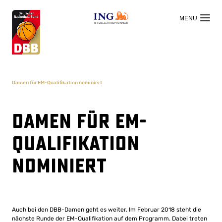
OFFIZIELLER HAUPTSPONSOR
Damen für EM-Qualifikation nominiert
Damen für EM-
Qualifikation
nominiert
Auch bei den DBB-Damen geht es weiter. Im Februar 2018 steht die
nächste Runde der EM-Qualifikation auf dem Programm. Dabei treten