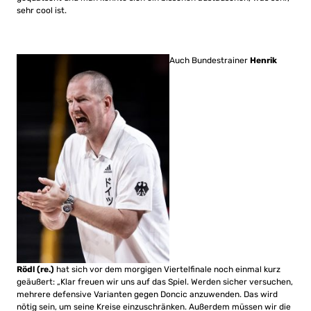
sehr cool ist.
Auch Bundestrainer
Henrik
Rödl (re.)
hat sich vor dem morgigen Viertelfinale noch einmal kurz
geäußert: „Klar freuen wir uns auf das Spiel. Werden sicher versuchen,
mehrere defensive Varianten gegen Doncic anzuwenden. Das wird
nötig sein, um seine Kreise einzuschränken. Außerdem müssen wir die