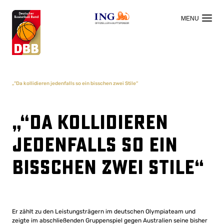
OFFIZIELLER HAUPTSPONSOR
„“Da kollidieren jedenfalls so ein bisschen zwei Stile“
„“Da kollidieren
jedenfalls so ein
bisschen zwei Stile“
Er zählt zu den Leistungsträgern im deutschen Olympiateam und
zeigte im abschließenden Gruppenspiel gegen Australien seine bisher