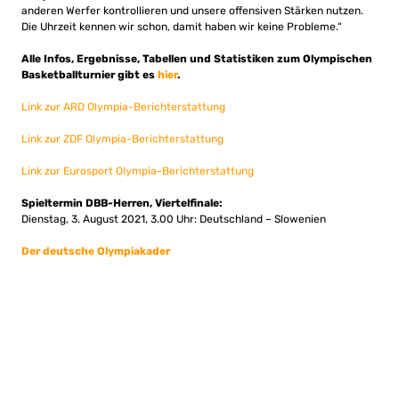
anderen Werfer kontrollieren und unsere offensiven Stärken nutzen.
Die Uhrzeit kennen wir schon, damit haben wir keine Probleme.“
Alle Infos, Ergebnisse, Tabellen und Statistiken zum Olympischen
Basketballturnier gibt es
hier
.
Link zur ARD Olympia-Berichterstattung
Link zur ZDF Olympia-Berichterstattung
Link zur Eurosport Olympia-Berichterstattung
Spieltermin DBB-Herren, Viertelfinale:
Dienstag, 3. August 2021, 3.00 Uhr: Deutschland – Slowenien
Der deutsche Olympiakader