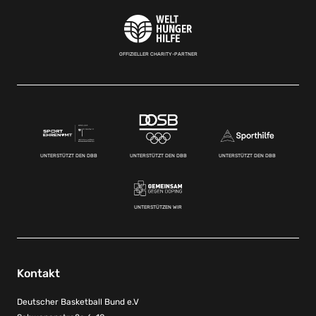
OFFIZIELLER CHARITY-PARTNER
UNTERSTÜTZT DEN DBB
UNTERSTÜTZT DEN DBB
UNTERSTÜTZT DEN DBB
UNTERSTÜTZEN WIR
Kontakt
Deutscher Basketball Bund e.V