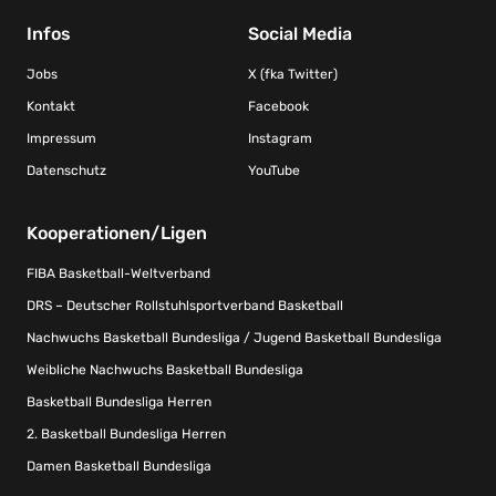
Infos
Social Media
Jobs
X (fka Twitter)
Kontakt
Facebook
Impressum
Instagram
Datenschutz
YouTube
Kooperationen/Ligen
FIBA Basketball-Weltverband
DRS – Deutscher Rollstuhlsportverband Basketball
Nachwuchs Basketball Bundesliga / Jugend Basketball Bundesliga
Weibliche Nachwuchs Basketball Bundesliga
Basketball Bundesliga Herren
2. Basketball Bundesliga Herren
Damen Basketball Bundesliga