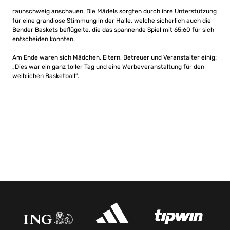
raunschweig anschauen. Die Mädels sorgten durch ihre Unterstützung
für eine grandiose Stimmung in der Halle, welche sicherlich auch die
Bender Baskets beflügelte, die das spannende Spiel mit 65:60 für sich
entscheiden konnten.
Am Ende waren sich Mädchen, Eltern, Betreuer und Veranstalter einig:
„Dies war ein ganz toller Tag und eine Werbeveranstaltung für den
weiblichen Basketball“.