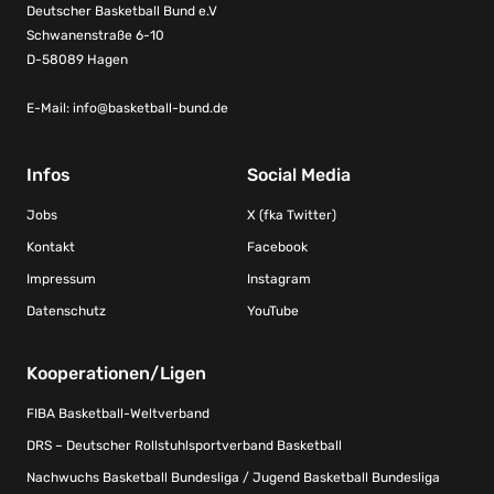
Deutscher Basketball Bund e.V
Schwanenstraße 6-10
D-58089 Hagen
E-Mail:
info@basketball-bund.de
Infos
Social Media
Jobs
X (fka Twitter)
Kontakt
Facebook
Impressum
Instagram
Datenschutz
YouTube
Kooperationen/Ligen
FIBA Basketball-Weltverband
DRS – Deutscher Rollstuhlsportverband Basketball
Nachwuchs Basketball Bundesliga / Jugend Basketball Bundesliga