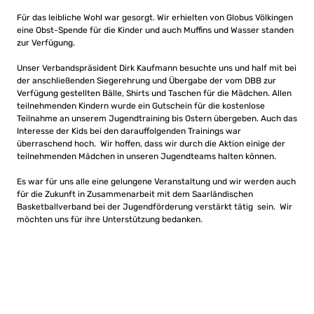
Für das leibliche Wohl war gesorgt. Wir erhielten von Globus Völkingen
eine Obst-Spende für die Kinder und auch Muffins und Wasser standen
zur Verfügung.
Unser Verbandspräsident Dirk Kaufmann besuchte uns und half mit bei
der anschließenden Siegerehrung und Übergabe der vom DBB zur
Verfügung gestellten Bälle, Shirts und Taschen für die Mädchen. Allen
teilnehmenden Kindern wurde ein Gutschein für die kostenlose
Teilnahme an unserem Jugendtraining bis Ostern übergeben. Auch das
Interesse der Kids bei den darauffolgenden Trainings war
überraschend hoch. Wir hoffen, dass wir durch die Aktion einige der
teilnehmenden Mädchen in unseren Jugendteams halten können.
Es war für uns alle eine gelungene Veranstaltung und wir werden auch
für die Zukunft in Zusammenarbeit mit dem Saarländischen
Basketballverband bei der Jugendförderung verstärkt tätig sein. Wir
möchten uns für ihre Unterstützung bedanken.