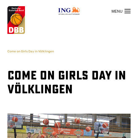
OFFIZIELLER HAUPTSPONSOR
Come on Girls Day in Völklingen
Come on Girls Day in
Völklingen