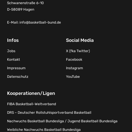
Schwanenstraße 6-10
D-58089 Hagen
E-Mail:
info@basketball-bund.de
Infos
Social Media
Jobs
X (fka Twitter)
Kontakt
Facebook
Impressum
Instagram
Datenschutz
YouTube
Kooperationen/Ligen
FIBA Basketball-Weltverband
DRS – Deutscher Rollstuhlsportverband Basketball
Nachwuchs Basketball Bundesliga / Jugend Basketball Bundesliga
Weibliche Nachwuchs Basketball Bundesliga