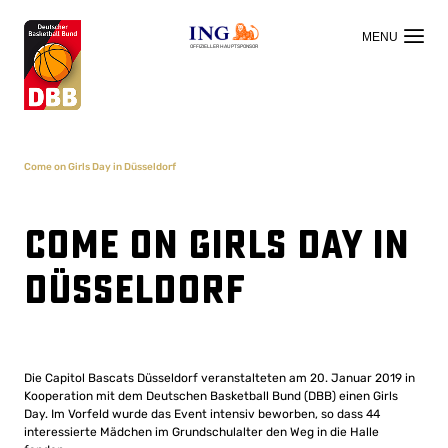
OFFIZIELLER HAUPTSPONSOR
Come on Girls Day in Düsseldorf
Come on Girls Day in
Düsseldorf
Die Capitol Bascats Düsseldorf veranstalteten am 20. Januar 2019 in
Kooperation mit dem Deutschen Basketball Bund (DBB) einen Girls
Day. Im Vorfeld wurde das Event intensiv beworben, so dass 44
interessierte Mädchen im Grundschulalter den Weg in die Halle