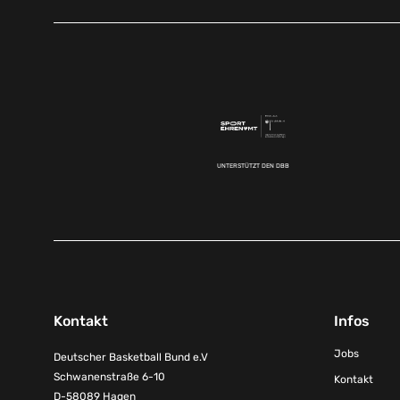
UNTERSTÜTZT DEN DBB
Kontakt
Infos
Jobs
Deutscher Basketball Bund e.V
Schwanenstraße 6-10
Kontakt
D-58089 Hagen