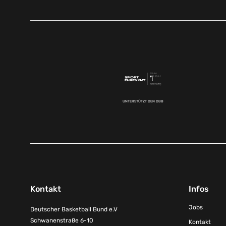
UNTERSTÜTZT DEN DBB
Kontakt
Infos
Jobs
Deutscher Basketball Bund e.V
Schwanenstraße 6-10
Kontakt