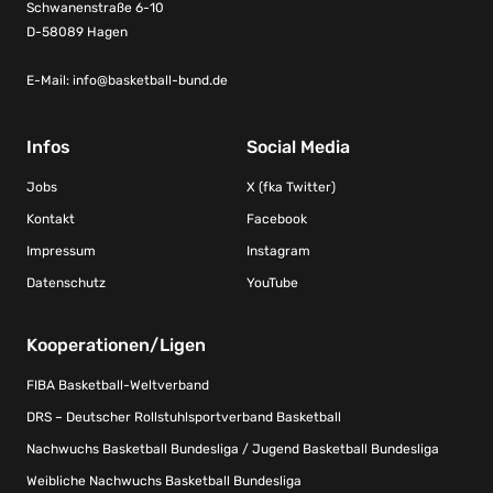
Schwanenstraße 6-10
D-58089 Hagen
E-Mail:
info@basketball-bund.de
Infos
Social Media
Jobs
X (fka Twitter)
Kontakt
Facebook
Impressum
Instagram
Datenschutz
YouTube
Kooperationen/Ligen
FIBA Basketball-Weltverband
DRS – Deutscher Rollstuhlsportverband Basketball
Nachwuchs Basketball Bundesliga / Jugend Basketball Bundesliga
Weibliche Nachwuchs Basketball Bundesliga