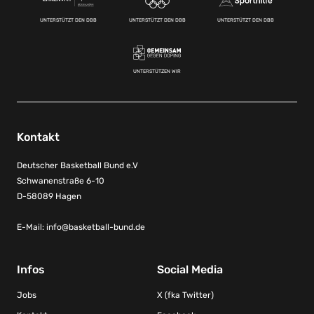
UNTERSTÜTZT DEN DBB
UNTERSTÜTZT DEN DBB
UNTERSTÜTZT DEN DBB
UNTERSTÜTZEN WIR
Kontakt
Deutscher Basketball Bund e.V
Schwanenstraße 6-10
D-58089 Hagen
E-Mail:
info@basketball-bund.de
Infos
Social Media
Jobs
X (fka Twitter)