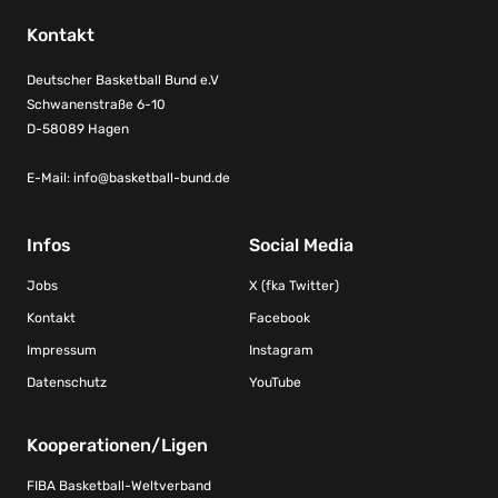
Kontakt
Deutscher Basketball Bund e.V
Schwanenstraße 6-10
D-58089 Hagen
E-Mail:
info@basketball-bund.de
Infos
Social Media
Jobs
X (fka Twitter)
Kontakt
Facebook
Impressum
Instagram
Datenschutz
YouTube
Kooperationen/Ligen
FIBA Basketball-Weltverband