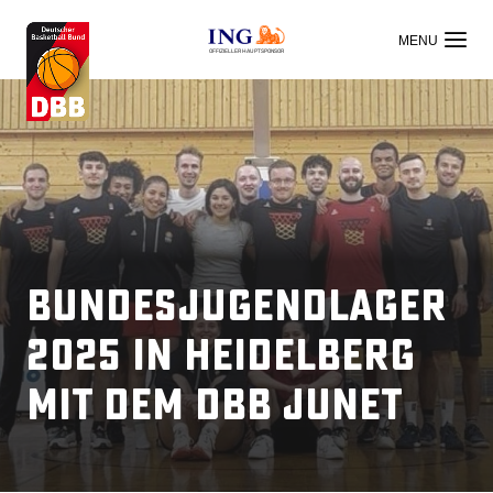
OFFIZIELLER HAUPTSPONSOR
Bundesjugendlager
2025 in Heidelberg
mit dem DBB JuNet