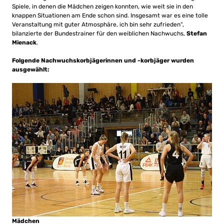
Spiele, in denen die Mädchen zeigen konnten, wie weit sie in den
knappen Situationen am Ende schon sind. Insgesamt war es eine tolle
Veranstaltung mit guter Atmosphäre, ich bin sehr zufrieden“,
bilanzierte der Bundestrainer für den weiblichen Nachwuchs,
Stefan
Mienack
.
Folgende Nachwuchskorbjägerinnen und -korbjäger wurden
ausgewählt:
Mädchen