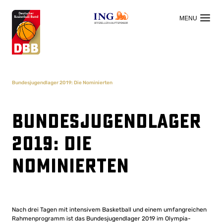
OFFIZIELLER HAUPTSPONSOR
Bundesjugendlager 2019: Die Nominierten
Bundesjugendlager
2019: Die
Nominierten
Nach drei Tagen mit intensivem Basketball und einem umfangreichen
Rahmenprogramm ist das Bundesjugendlager 2019 im Olympia-