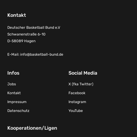
Kontakt
Deutscher Basketball Bund e.V
Schwanenstraße 6-10
D-58089 Hagen
E-Mail:
info@basketball-bund.de
Infos
Social Media
Jobs
X (fka Twitter)
Kontakt
Facebook
Impressum
Instagram
Datenschutz
YouTube
Kooperationen/Ligen