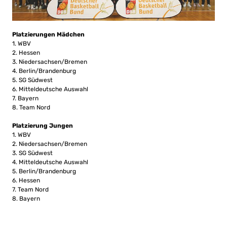
Platzierungen Mädchen
1. WBV
2. Hessen
3. Niedersachsen/Bremen
4. Berlin/Brandenburg
5. SG Südwest
6. Mitteldeutsche Auswahl
7. Bayern
8. Team Nord
Platzierung Jungen
1. WBV
2. Niedersachsen/Bremen
3. SG Südwest
4. Mitteldeutsche Auswahl
5. Berlin/Brandenburg
6. Hessen
7. Team Nord
8. Bayern