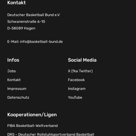
Kontakt
Deutscher Basketball Bund e.V
Schwanenstraße 6-10
D-58089 Hagen
E-Mail:
info@basketball-bund.de
Infos
Social Media
Jobs
X (fka Twitter)
Kontakt
Facebook
Impressum
Instagram
Datenschutz
YouTube
Kooperationen/Ligen
FIBA Basketball-Weltverband
DRS – Deutscher Rollstuhlsportverband Basketball