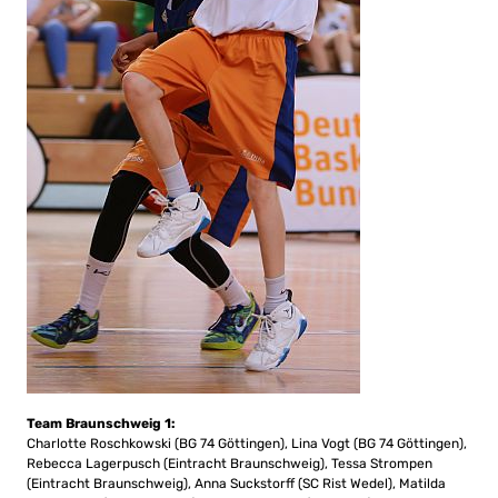
Team Braunschweig 1:
Charlotte Roschkowski (BG 74 Göttingen), Lina Vogt (BG 74 Göttingen),
Rebecca Lagerpusch (Eintracht Braunschweig), Tessa Strompen
(Eintracht Braunschweig), Anna Suckstorff (SC Rist Wedel), Matilda