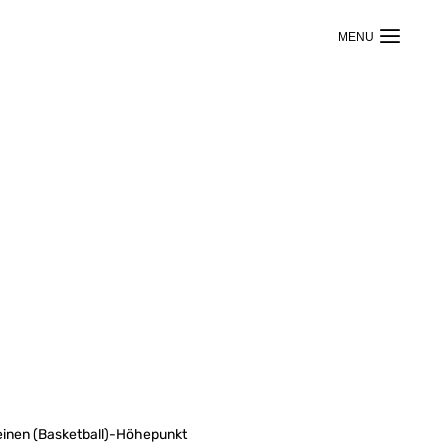
seinen (Basketball)-Höhepunkt