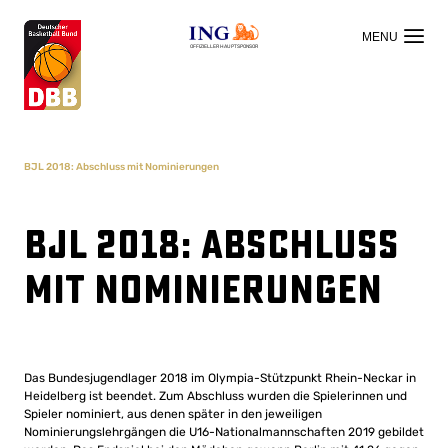
OFFIZIELLER HAUPTSPONSOR
BJL 2018: Abschluss mit Nominierungen
BJL 2018: Abschluss
mit Nominierungen
Das Bundesjugendlager 2018 im Olympia-Stützpunkt Rhein-Neckar in
Heidelberg ist beendet. Zum Abschluss wurden die Spielerinnen und
Spieler nominiert, aus denen später in den jeweiligen
Nominierungslehrgängen die U16-Nationalmannschaften 2019 gebildet