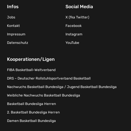
Infos
Social Media
Jobs
X (fka Twitter)
Kontakt
Facebook
Impressum
Instagram
Datenschutz
YouTube
Kooperationen/Ligen
FIBA Basketball-Weltverband
DRS – Deutscher Rollstuhlsportverband Basketball
Nachwuchs Basketball Bundesliga / Jugend Basketball Bundesliga
Weibliche Nachwuchs Basketball Bundesliga
Basketball Bundesliga Herren
2. Basketball Bundesliga Herren
Damen Basketball Bundesliga