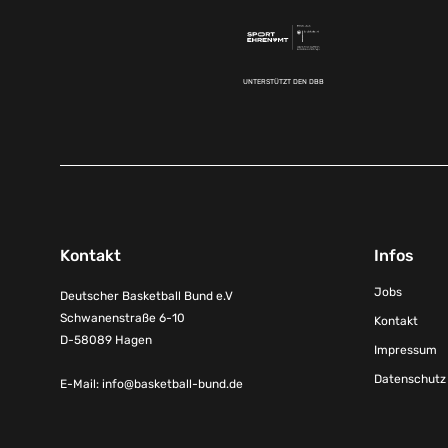
UNTERSTÜTZT DEN DBB
Kontakt
Infos
Jobs
Deutscher Basketball Bund e.V
Schwanenstraße 6-10
Kontakt
D-58089 Hagen
Impressum
Datenschutz
E-Mail:
info@basketball-bund.de