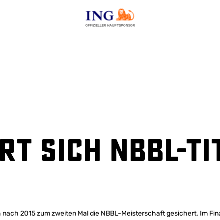
OFFIZIELLER HAUPTSPONSOR
rt sich NBBL-Ti
nach 2015 zum zweiten Mal die NBBL-Meisterschaft gesichert. Im Final