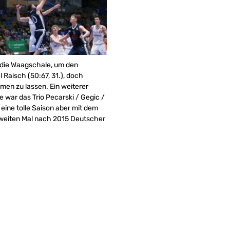
 die Waagschale, um den
Raisch (50:67, 31.), doch
hmen zu lassen. Ein weiterer
war das Trio Pecarski / Gegic /
eine tolle Saison aber mit dem
weiten Mal nach 2015 Deutscher