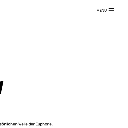
w
sönlichen Welle der Euphorie.