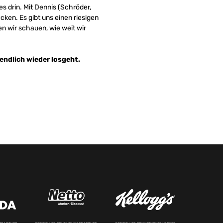
es drin. Mit Dennis (Schröder,
cken. Es gibt uns einen riesigen
en wir schauen, wie weit wir
 endlich wieder losgeht.