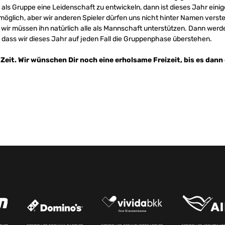
 als Gruppe eine Leidenschaft zu entwickeln, dann ist dieses Jahr einig
 möglich, aber wir anderen Spieler dürfen uns nicht hinter Namen verste
r wir müssen ihn natürlich alle als Mannschaft unterstützen. Dann werd
dass wir dieses Jahr auf jeden Fall die Gruppenphase überstehen.
 Zeit. Wir wünschen Dir noch eine erholsame Freizeit, bis es dann