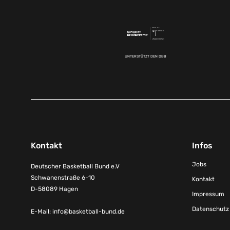
UNTERSTÜTZT DEN DBB
Kontakt
Infos
Jobs
Deutscher Basketball Bund e.V
Schwanenstraße 6-10
Kontakt
D-58089 Hagen
Impressum
Datenschutz
E-Mail:
info@basketball-bund.de