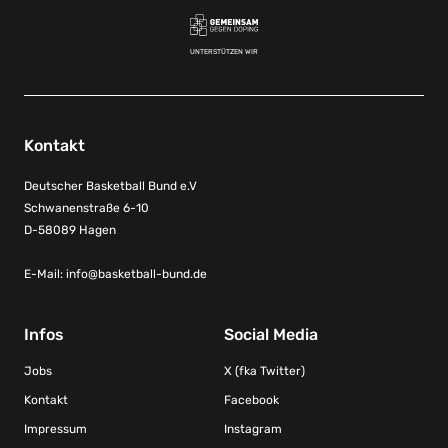
UNTERSTÜTZEN WIR
Kontakt
Deutscher Basketball Bund e.V
Schwanenstraße 6-10
D-58089 Hagen
E-Mail:
info@basketball-bund.de
Infos
Social Media
Jobs
X (fka Twitter)
Kontakt
Facebook
Impressum
Instagram