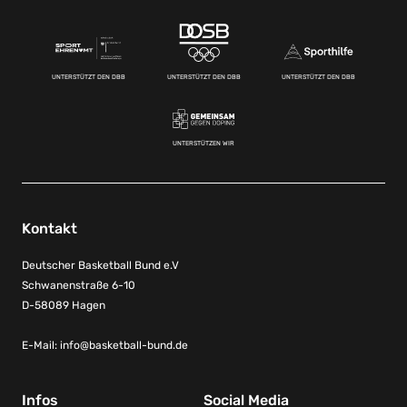
UNTERSTÜTZT DEN DBB
UNTERSTÜTZT DEN DBB
UNTERSTÜTZT DEN DBB
UNTERSTÜTZEN WIR
Kontakt
Deutscher Basketball Bund e.V
Schwanenstraße 6-10
D-58089 Hagen
E-Mail:
info@basketball-bund.de
Infos
Social Media