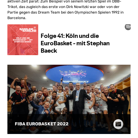
aktiven Zeit parat: Zum Beispiel von seinem letzten Spiel im DBB-
Trikot, das zugleich das erste von Dirk Nowitzki war oder von der
Partie gegen das Dream Team bei den Olympischen Spielen 1992 in
Barcelona.
FIBA EUROBASKET 2022