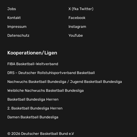
Jobs
X (fka Twitter)
Kontakt
Facebook
Impressum
Instagram
Datenschutz
YouTube
Kooperationen/Ligen
FIBA Basketball-Weltverband
DRS – Deutscher Rollstuhlsportverband Basketball
Nachwuchs Basketball Bundesliga / Jugend Basketball Bundesliga
Weibliche Nachwuchs Basketball Bundesliga
Basketball Bundesliga Herren
2. Basketball Bundesliga Herren
Damen Basketball Bundesliga
© 2026 Deutscher Basketball Bund e.V