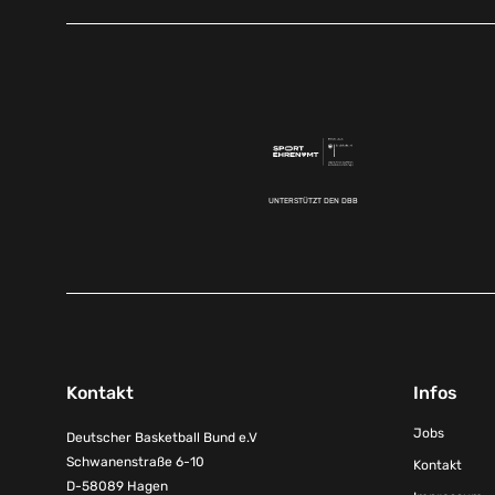
UNTERSTÜTZT DEN DBB
Kontakt
Infos
Jobs
Deutscher Basketball Bund e.V
Schwanenstraße 6-10
Kontakt
D-58089 Hagen