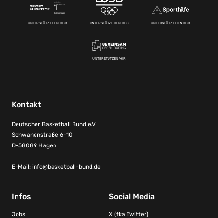
UNTERSTÜTZT DEN DBB
UNTERSTÜTZT DEN DBB
UNTERSTÜTZT DEN DBB
UNTERSTÜTZEN WIR
Kontakt
Deutscher Basketball Bund e.V
Schwanenstraße 6-10
D-58089 Hagen
E-Mail:
info@basketball-bund.de
Infos
Social Media
Jobs
X (fka Twitter)