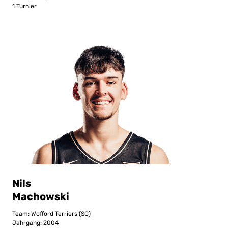
1 Turnier
Nils
Machowski
Team: Wofford Terriers (SC)
Jahrgang: 2004