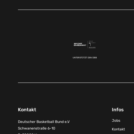
UNTERSTÜTZT DEN DBB
Kontakt
Infos
Jobs
Deutscher Basketball Bund e.V
Schwanenstraße 6-10
Kontakt