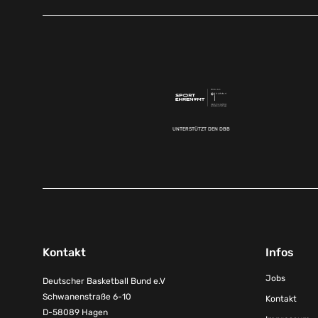
UNTERSTÜTZT DEN DBB
Kontakt
Infos
Jobs
Deutscher Basketball Bund e.V
Schwanenstraße 6-10
Kontakt
D-58089 Hagen