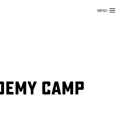
demy camp