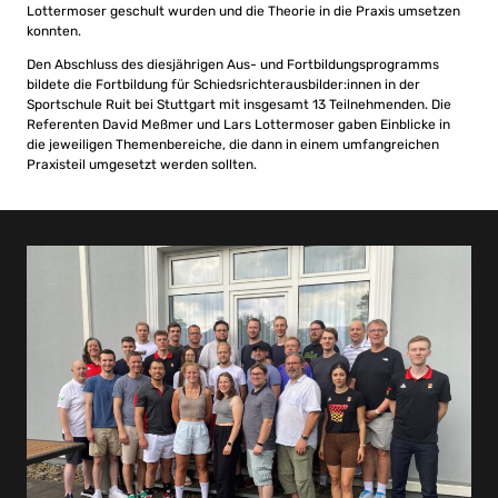
Lottermoser geschult wurden und die Theorie in die Praxis umsetzen
konnten.
Den Abschluss des diesjährigen Aus- und Fortbildungsprogramms
bildete die Fortbildung für Schiedsrichterausbilder:innen in der
Sportschule Ruit bei Stuttgart mit insgesamt 13 Teilnehmenden. Die
Referenten David Meßmer und Lars Lottermoser gaben Einblicke in
die jeweiligen Themenbereiche, die dann in einem umfangreichen
Praxisteil umgesetzt werden sollten.