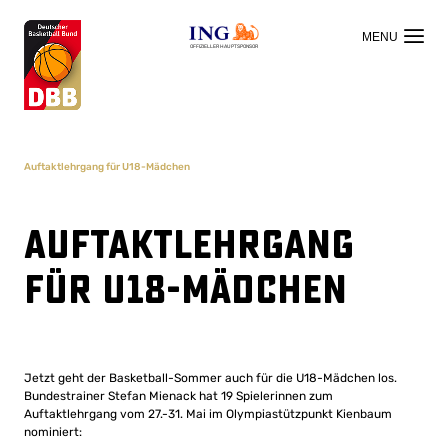
OFFIZIELLER HAUPTSPONSOR
Auftaktlehrgang für U18-Mädchen
Auftaktlehrgang
für U18-Mädchen
Jetzt geht der Basketball-Sommer auch für die U18-Mädchen los.
Bundestrainer Stefan Mienack hat 19 Spielerinnen zum
Auftaktlehrgang vom 27.-31. Mai im Olympiastützpunkt Kienbaum
nominiert: