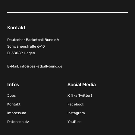
Kontakt
Deutscher Basketball Bund e.V
Schwanenstraße 6-10
D-58089 Hagen
E-Mail:
info@basketball-bund.de
Infos
Social Media
Jobs
X (fka Twitter)
Kontakt
Facebook
Impressum
Instagram
Datenschutz
YouTube