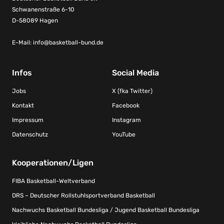
Schwanenstraße 6-10
D-58089 Hagen
E-Mail:
info@basketball-bund.de
Infos
Social Media
Jobs
X (fka Twitter)
Kontakt
Facebook
Impressum
Instagram
Datenschutz
YouTube
Kooperationen/Ligen
FIBA Basketball-Weltverband
DRS – Deutscher Rollstuhlsportverband Basketball
Nachwuchs Basketball Bundesliga / Jugend Basketball Bundesliga