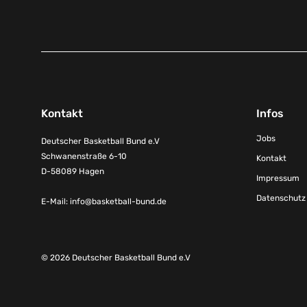
Kontakt
Infos
Jobs
Deutscher Basketball Bund e.V
Schwanenstraße 6-10
Kontakt
D-58089 Hagen
Impressum
Datenschutz
E-Mail:
info@basketball-bund.de
© 2026 Deutscher Basketball Bund e.V