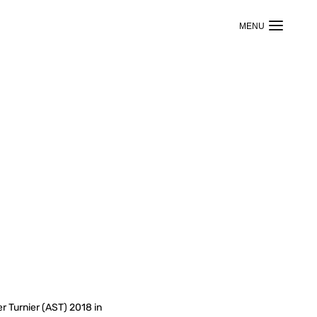
r Turnier (AST) 2018 in