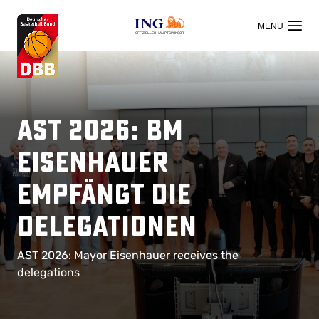
OFFIZIELLER HAUPTSPONSOR
AST 2026: BM
Eisenhauer
empfängt die
Delegationen
AST 2026: Mayor Eisenhauer receives the
delegations