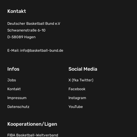
Kontakt
Deutscher Basketball Bund e.V
Schwanenstraße 6-10
D-58089 Hagen
E-Mail:
info@basketball-bund.de
Infos
Social Media
Jobs
X (fka Twitter)
Kontakt
Facebook
Impressum
Instagram
Datenschutz
YouTube
Kooperationen/Ligen
FIBA Basketball-Weltverband