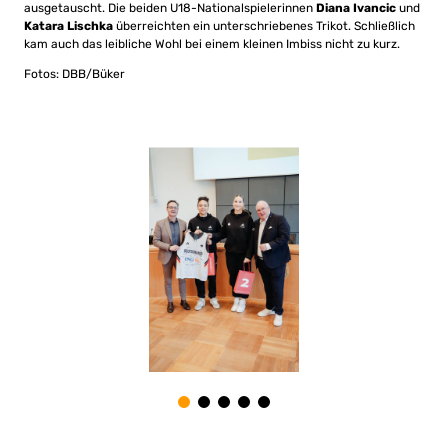
ausgetauscht. Die beiden U18-Nationalspielerinnen
Diana Ivancic
und
Katara Lischka
überreichten ein unterschriebenes Trikot. Schließlich
kam auch das leibliche Wohl bei einem kleinen Imbiss nicht zu kurz.
Fotos: DBB/Büker