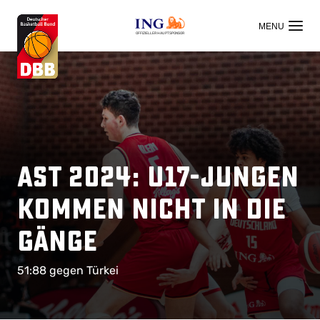
OFFIZIELLER HAUPTSPONSOR
AST 2024: U17-Jungen
kommen nicht in die
Gänge
51:88 gegen Türkei