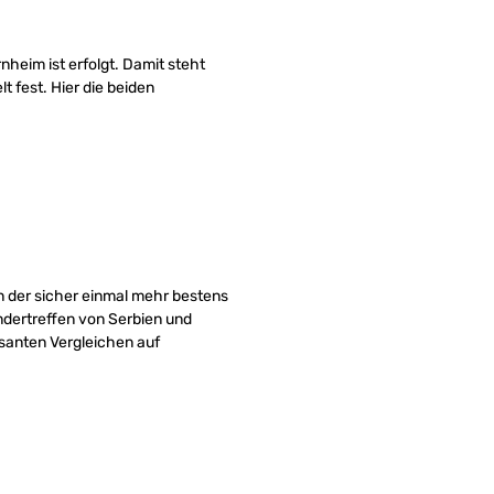
nheim ist erfolgt. Damit steht
 fest. Hier die beiden
in der sicher einmal mehr bestens
ndertreffen von Serbien und
ssanten Vergleichen auf