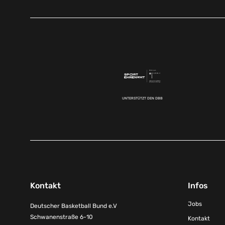
UNTERSTÜTZT DEN DBB
Kontakt
Infos
Jobs
Deutscher Basketball Bund e.V
Schwanenstraße 6-10
Kontakt