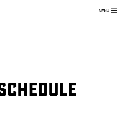
 Schedule