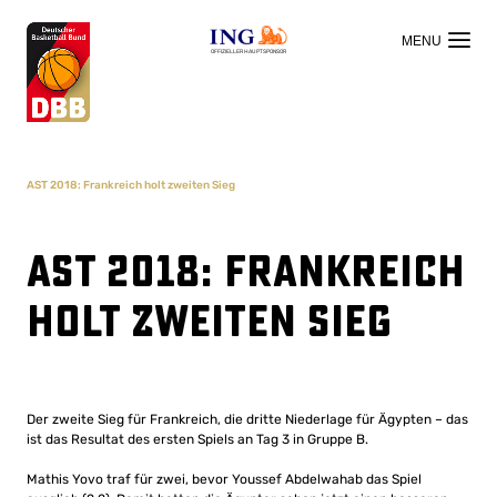
OFFIZIELLER HAUPTSPONSOR
AST 2018: Frankreich holt zweiten Sieg
AST 2018: Frankreich
holt zweiten Sieg
Der zweite Sieg für Frankreich, die dritte Niederlage für Ägypten – das
ist das Resultat des ersten Spiels an Tag 3 in Gruppe B.
Mathis Yovo traf für zwei, bevor Youssef Abdelwahab das Spiel