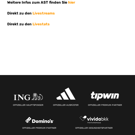
Weitere Infos zum AST finden Sie
hier
Direkt zu den
Livestreams
Direkt zu den
Livestats
OFFIZIELLER HAUPTSPONSOR
OFFIZIELLER AUSRÜSTER
OFFIZIELLER PREMIUM-PARTNER
OFFIZIELLER PREMIUM-PARTNER
OFFIZIELLER GESUNDHEITSPARTNER