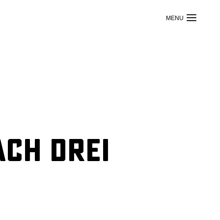
ach drei