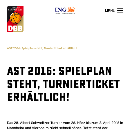
OFFIZIELLER HAUPTSPONSOR
AST 2016: Spielplan steht, Turnierticket erhältlich!
AST 2016: Spielplan
steht, Turnierticket
erhältlich!
Das 28. Albert Schweitzer Turnier vom 26. März bis zum 2. April 2016 in
Mannheim und Viernheim rückt schnell näher. Jetzt steht der