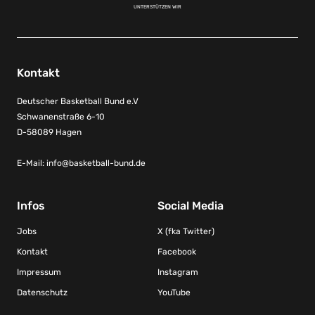
UNTERSTÜTZEN WIR
Kontakt
Deutscher Basketball Bund e.V
Schwanenstraße 6-10
D-58089 Hagen
E-Mail:
info@basketball-bund.de
Infos
Social Media
Jobs
X (fka Twitter)
Kontakt
Facebook
Impressum
Instagram
Datenschutz
YouTube