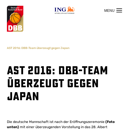
OFFIZIELLER HAUPTSPONSOR
AST 2016: DBB-Team überzeugt gegen Japan
AST 2016: DBB-Team
überzeugt gegen
Japan
Die deutsche Mannschaft ist nach der Eröffnungszeremonie
(Foto
unten)
mit einer überzeugenden Vorstellung in das 28. Albert